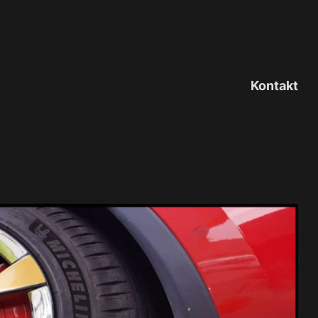
Kontakt