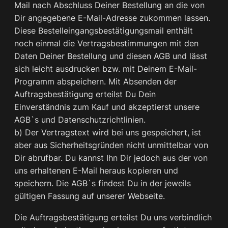
Mail nach Abschluss Deiner Bestellung an die von
Dir angegebene E-Mail-Adresse zukommen lassen.
Diese Bestelleingangsbestätigungsmail enthält
noch einmal die Vertragsbestimmungen mit den
Daten Deiner Bestellung und diesen AGB und lässt
sich leicht ausdrucken bzw. mit Deinem E-Mail-
Programm abspeichern. Mit Absenden der
Auftragsbestätigung erteilst Du Dein
Einverständnis zum Kauf und akzeptierst unsere
AGB`s und Datenschutzrichtlinien.
b) Der Vertragstext wird bei uns gespeichert, ist
aber aus Sicherheitsgründen nicht unmittelbar von
Dir abrufbar. Du kannst Ihn Dir jedoch aus der von
uns erhaltenen E-Mail heraus kopieren und
speichern. Die AGB`s findest Du in der jeweils
gültigen Fassung auf unserer Webseite.
Die Auftragsbestätigung erteilst Du uns verbindlich