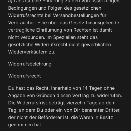
a) Dies ist eine Erklärung zu den Voraussetzungen,
Bedingungen und Folgen des gesetzlichen
Widerrufsrechts bei Versandbestellungen für
Verbraucher. Eine über das Gesetz hinausgehende
vertragliche Einräumung von Rechten ist damit
nicht verbunden. Im Speziellen steht das
gesetzliche Widerrufsrecht nicht gewerblichen
Wiederverkäufern zu.
Widerrufsbelehrung
Widerrufsrecht
Du hast das Recht, innerhalb von 14 Tagen ohne
Angabe von Gründen diesen Vertrag zu widerrufen.
Die Widerrufsfrist beträgt vierzehn Tage ab dem
Tag, an dem Du oder ein von Dir benannter Dritter,
der nicht der Beförderer ist, die Waren in Besitz
genommen hat.