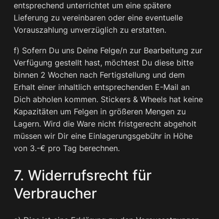
entsprechend unterrichtet um eine spätere
Lieferung zu vereinbaren oder eine eventuelle
Vorauszahlung unverzüglich zu erstatten.
f) Sofern Du uns Deine Felge/n zur Bearbeitung zur
Verfügung gestellt hast, möchtest Du diese bitte
binnen 2 Wochen nach Fertigstellung und dem
Erhalt einer inhaltlich entsprechenden E-Mail an
Dich abholen kommen. Stickers & Wheels hat keine
Kapazitäten um Felgen in größeren Mengen zu
Lagern. Wird die Ware nicht fristgerecht abgeholt
müssen wir Dir eine Einlagerungsgebühr in Höhe
von 3.-€ pro Tag berechnen.
7. Widerrufsrecht für
Verbraucher