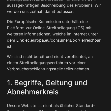
aussagekräftigen Beschreibung des Problems. Wir
werden uns zeitnah damit befassen.
Die Europäische Kommission unterhält eine
Plattform zur Online-Streitbeilegung (OS) mit
weiteren Informationen, welche im Internet unter
dem Link ec.europa.eu/consumers/odr/ erreichbar
ist.
Wir sind nicht bereit und nicht verpflichtet, an
einem Streitbeilegungsverfahren vor einer
Verbraucherschlichtungsstelle teilzunehmen.
1. Begriffe, Geltung und
Abnehmerkreis
Unsere Website ist nicht als üblicher Standard-