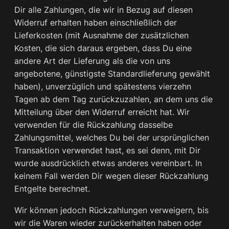
Dir alle Zahlungen, die wir in Bezug auf diesen
Widerruf erhalten haben einschließlich der
Lieferkosten (mit Ausnahme der zusätzlichen
Kosten, die sich daraus ergeben, dass Du eine
andere Art der Lieferung als die von uns
angebotene, günstigste Standardlieferung gewählt
haben), unverzüglich und spätestens vierzehn
Tagen ab dem Tag zurückzuzahlen, an dem uns die
Mitteilung über den Widerruf erreicht hat. Wir
verwenden für die Rückzahlung dasselbe
Zahlungsmittel, welches Du bei der ursprünglichen
Transaktion verwendet hast, es sei denn, mit Dir
wurde ausdrücklich etwas anderes vereinbart. In
keinem Fall werden Dir wegen dieser Rückzahlung
Entgelte berechnet.
Wir können jedoch Rückzahlungen verweigern, bis
wir die Waren wieder zurückerhalten haben oder