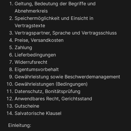
Geltung, Bedeutung der Begriffe und
Abnehmerkreis
Speichermöglichkeit und Einsicht in
Vertragstexte
Vertragspartner, Sprache und Vertragsschluss
Preise, Versandkosten
Zahlung
Lieferbedingungen
Widerrufsrecht
Eigentumsvorbehalt
Gewährleistung sowie Beschwerdemanagement
Gewährleistungen (Bedingungen)
Datenschutz, Bonitätsprüfung
Anwendbares Recht, Gerichtsstand
Gutscheine
Salvatorische Klausel
Einleitung: