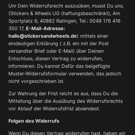
Um Dein Widerrufsrecht auszuüben, musst Du uns,
(Stickers & Wheels UG (haftungsbeschränkt), Am
Sportplatz 6, 40882 Ratingen, Tel.: 0049 176 416
350 17,
E-Mail-Adresse:
hallo@stickersandwheels.de
) mittels einer
eindeutigen Erklärung ( z.B. ein mit der Post
versandter Brief oder E-Mail) über Deinen
Entschluss, diesen Vertrag zu widerrufen,
informieren. Du kannst Dafür das beigefügte
Muster-Widerrufsformular verwenden, das jedoch
nicht vorgeschrieben ist.
Zur Wahrung der Frist reicht es aus, dass Du die
Mitteilung über die Ausübung des Widerrufsrechts
vor Ablauf der Widerrufsfrist absendest.
Folgen des Widerrufs
Wenn Du diesen Vertrag widerrufen hast, haben wir