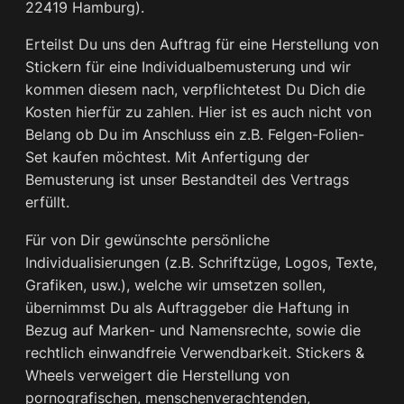
22419 Hamburg).
Erteilst Du uns den Auftrag für eine Herstellung von
Stickern für eine Individualbemusterung und wir
kommen diesem nach, verpflichtetest Du Dich die
Kosten hierfür zu zahlen. Hier ist es auch nicht von
Belang ob Du im Anschluss ein z.B. Felgen-Folien-
Set kaufen möchtest. Mit Anfertigung der
Bemusterung ist unser Bestandteil des Vertrags
erfüllt.
Für von Dir gewünschte persönliche
Individualisierungen (z.B. Schriftzüge, Logos, Texte,
Grafiken, usw.), welche wir umsetzen sollen,
übernimmst Du als Auftraggeber die Haftung in
Bezug auf Marken- und Namensrechte, sowie die
rechtlich einwandfreie Verwendbarkeit. Stickers &
Wheels verweigert die Herstellung von
pornografischen, menschenverachtenden,