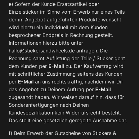
e) Sofern der Kunde Ersatzartikel oder
Einzelsticker im Sinne vom Erwerb nur eines Teils
der im Angebot aufgeführten Produkte wünscht
wird hierzu ein individuell mit dem Kunden
besprochener Endpreis in Rechnung gestellt.
Informationen hierzu bitte unter
hallo@stickersandwheels.de anfragen. Die
Rechnung samt Auflistung der Teile / Sticker geht
dem Kunden per
E-Mail
zu. Der Kaufvertrag wird
mit schriftlicher Zustimmung seitens des Kunden
per
E-Mail
an uns rechtskräftig, nachdem wir Dir
das Angebot zu Deinem Auftrag per
E-Mail
zugesandt haben. Wir weisen darauf hin, dass für
Sonderanfertigungen nach Deinen
Kundespezifikation kein Widerrufsrecht besteht.
Das stellt eine gesetzlich geregelte Ausnahme dar.
f) Beim Erwerb der Gutscheine von Stickers &