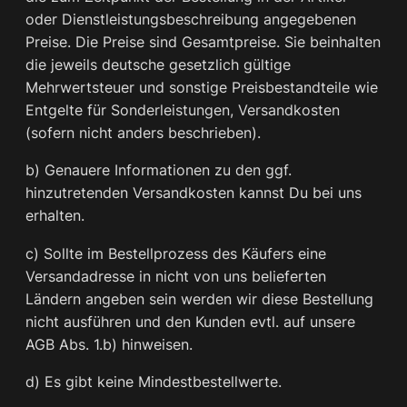
oder Dienstleistungsbeschreibung angegebenen
Preise. Die Preise sind Gesamtpreise. Sie beinhalten
die jeweils deutsche gesetzlich gültige
Mehrwertsteuer und sonstige Preisbestandteile wie
Entgelte für Sonderleistungen, Versandkosten
(sofern nicht anders beschrieben).
b) Genauere Informationen zu den ggf.
hinzutretenden Versandkosten kannst Du bei uns
erhalten.
c) Sollte im Bestellprozess des Käufers eine
Versandadresse in nicht von uns belieferten
Ländern angeben sein werden wir diese Bestellung
nicht ausführen und den Kunden evtl. auf unsere
AGB Abs. 1.b) hinweisen.
d) Es gibt keine Mindestbestellwerte.