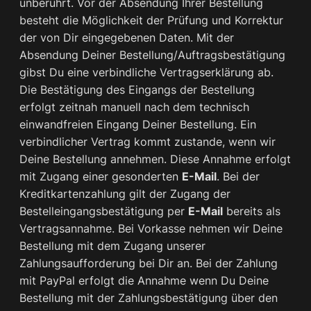
unberührt. Vor der Absendung Ihrer Bestellung
besteht die Möglichkeit der Prüfung und Korrektur
der von Dir eingegebenen Daten. Mit der
Absendung Deiner Bestellung/Auftragsbestätigung
gibst Du eine verbindliche Vertragserklärung ab.
Die Bestätigung des Eingangs der Bestellung
erfolgt zeitnah manuell nach dem technisch
einwandfreien Eingang Deiner Bestellung. Ein
verbindlicher Vertrag kommt zustande, wenn wir
Deine Bestellung annehmen. Diese Annahme erfolgt
mit Zugang einer gesonderten
E-Mail
. Bei der
Kreditkartenzahlung gilt der Zugang der
Bestelleingangsbestätigung per
E-Mail
bereits als
Vertragsannahme. Bei Vorkasse nehmen wir Deine
Bestellung mit dem Zugang unserer
Zahlungsaufforderung bei Dir an. Bei der Zahlung
mit PayPal erfolgt die Annahme wenn Du Deine
Bestellung mit der Zahlungsbestätigung über den