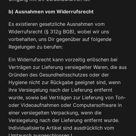
b) Ausnahmen vom Widerrufsrecht
Es existieren gesetzliche Ausnahmen vom
Widerrufsrecht (§ 312g BGB), wobei wir uns
vorbehalten, uns Dir gegenüber auf folgende
Regelungen zu berufen:
Ein Widerrufsrecht kann vorzeitig erlöschen bei
Verträgen zur Lieferung versiegelter Waren, die aus
Gründen des Gesundheitsschutzes oder der
Hygiene nicht zur Rückgabe geeignet sind, wenn
ihre Versiegelung nach der Lieferung entfernt
wurde, sowie bei Verträgen zur Lieferung von Ton-
oder Videoaufnahmen oder Computersoftware in
einer versiegelten Verpackung, wenn die
Versiegelung nach der Lieferung entfernt wurde.
Individualisierte Artikel sind ausdrücklich vom
Umtausch ausgeschlossen !