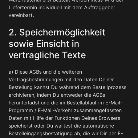
Liefertermin individuell mit dem Auftraggeber
vereinbart.
2. Speichermöglichkeit
sowie Einsicht in
vertragliche Texte
a) Diese AGBs und die weiteren
Vertragsbestimmungen mit den Daten Deiner
Bestellung kannst Du während dem Bestellprozess
archivieren, indem Du entweder die AGBs
herunterlädst und die im Bestellablauf im E-Mail-
Programm / E-Mail-Verkehr zusammengefassten
Daten mit Hilfe der Funktionen Deines Browsers
speicherst oder Du wartest die automatische
Bestelleingangsbestätigung ab, die wir Dir per E-