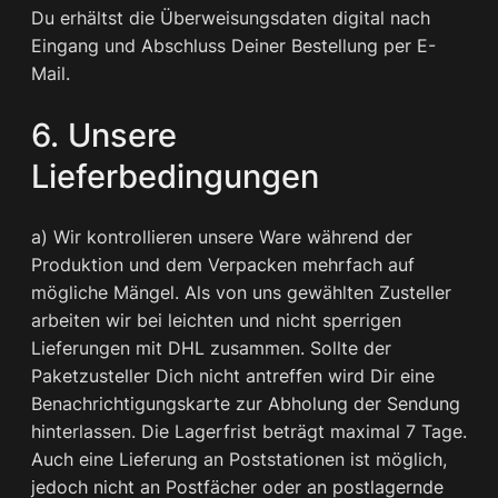
Du erhältst die Überweisungsdaten digital nach
Eingang und Abschluss Deiner Bestellung per E-
Mail.
6. Unsere
Lieferbedingungen
a) Wir kontrollieren unsere Ware während der
Produktion und dem Verpacken mehrfach auf
mögliche Mängel. Als von uns gewählten Zusteller
arbeiten wir bei leichten und nicht sperrigen
Lieferungen mit DHL zusammen. Sollte der
Paketzusteller Dich nicht antreffen wird Dir eine
Benachrichtigungskarte zur Abholung der Sendung
hinterlassen. Die Lagerfrist beträgt maximal 7 Tage.
Auch eine Lieferung an Poststationen ist möglich,
jedoch nicht an Postfächer oder an postlagernde