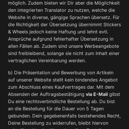
möglich. Zudem bieten wir Dir aber die Möglichkeit
den integrierten Translator zu nutzen, welche die
Website in diverse, gängige Sprachen übersetz. Für
die Richtigkeit der Übersetzung übernimmt Stickers
& Wheels jedoch keine Haftung und lehnt evtl.
Ansprüche aufgrund fehlerhafter Übersetzung in
allen Fällen ab. Zudem sind unsere Werbeangebote
sind freibleibend, solange sie nicht zum Inhalt einer
vertraglichen Vereinbarung werden.
b) Die Präsentation und Bewerbung von Artikeln
auf unserer Website stellt kein bindendes Angebot
zum Abschluss eines Kaufvertrages dar. Mit dem
Absenden der Auftragsbestätigung
via E-Mail
gibst
Du eine rechtsverbindliche Bestellung ab. Du bist
an die Bestellung für die Dauer von 5 Tagen
gebunden. Dein gegebenenfalls bestehendes Recht,
Deine Bestellung zu widerrufen, bleibt hiervon