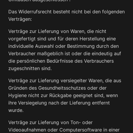
Das Widerrufsrecht besteht nicht bei den folgenden
Verträgen:
Verträge zur Lieferung von Waren, die nicht
vorgefertigt sind und für deren Herstellung eine
individuelle Auswahl oder Bestimmung durch den
Verbraucher maßgeblich ist oder die eindeutig auf
die persönlichen Bedürfnisse des Verbrauchers
zugeschnitten sind.
Verträge zur Lieferung versiegelter Waren, die aus
Gründen des Gesundheitsschutzes oder der
Hygiene nicht zur Rückgabe geeignet sind, wenn
ihre Versiegelung nach der Lieferung entfernt
wurde.
Verträge zur Lieferung von Ton- oder
Videoaufnahmen oder Computersoftware in einer