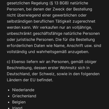
gesetzlichen Regelung (§ 13 BGB) natürliche
Personen, bei denen der Zweck der Bestellung
nicht überwiegend einer gewerblichen oder
selbständigen beruflichen Tätigkeit zugerechnet
werden kann. Wir verkaufen nur an volljährige,
unbeschränkt geschäftsfähige natürliche Personen
oder juristische Personen. Die für die Bestellung
erforderlichen Daten wie Name, Anschrift usw. sind
vollständig und wahrheitsgemäß anzugeben.
c) Ebenso liefern wir an Personen, gemäß obiger
Beschreibung, dessen erster Wohnsitz sich in
Deutschland, der Schweiz, sowie in den folgenden
Ländern der EU befindet.
Niederlande
Griechenland
Belgien
Irland