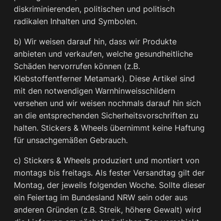
diskriminierenden, politischen und politisch
radikalen Inhalten und Symbolen.
b) Wir weisen darauf hin, dass wir Produkte
anbieten und verkaufen, welche gesundheitliche
Schäden hervorrufen können (z.B.
Klebstoffentferner Metamark). Diese Artikel sind
mit den notwendigen Warnhinweisschildern
versehen und wir weisen nochmals darauf hin sich
an die entsprechenden Sicherheitsvorschriften zu
halten. Stickers & Wheels übernimmt keine Haftung
für unsachgemäßen Gebrauch.
c) Stickers & Wheels produziert und montiert von
montags bis freitags. Als fester Versandtag gilt der
Montag, der jeweils folgenden Woche. Sollte dieser
ein Feiertag im Bundesland NRW sein oder aus
anderen Gründen (z.B. Streik, höhere Gewalt) wird