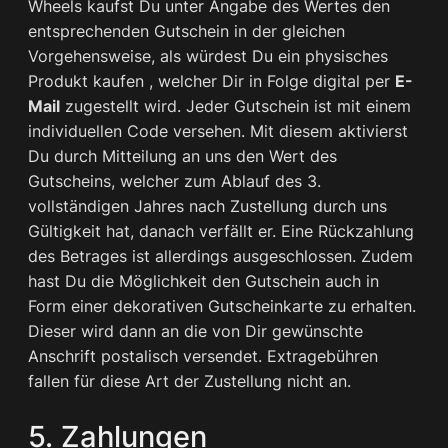
Wheels kaufst Du unter Angabe des Wertes den
entsprechenden Gutschein in der gleichen
Vorgehensweise, als würdest Du ein physisches
Produkt kaufen , welcher Dir in Folge digital per
E-
Mail
zugestellt wird. Jeder Gutschein ist mit einem
individuellen Code versehen. Mit diesem aktivierst
Du durch Mitteilung an uns den Wert des
Gutscheins, welcher zum Ablauf des 3.
vollständigen Jahres nach Zustellung durch uns
Gültigkeit hat, danach verfällt er. Eine Rückzahlung
des Betrages ist allerdings ausgeschlossen. Zudem
hast Du die Möglichkeit den Gutschein auch in
Form einer dekorativen Gutscheinkarte zu erhalten.
Dieser wird dann an die von Dir gewünschte
Anschrift postalisch versendet. Extragebühren
fallen für diese Art der Zustellung nicht an.
5. Zahlungen