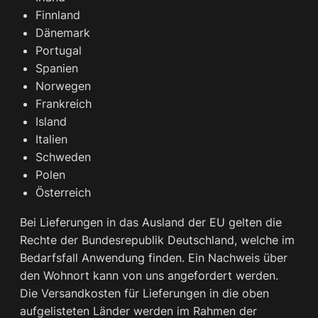
Finnland
Dänemark
Portugal
Spanien
Norwegen
Frankreich
Island
Italien
Schweden
Polen
Österreich
Bei Lieferungen in das Ausland der EU gelten die
Rechte der Bundesrepublik Deutschland, welche im
Bedarfsfall Anwendung finden. Ein Nachweis über
den Wohnort kann von uns angefordert werden.
Die Versandkosten für Lieferungen in die oben
aufgelisteten Länder werden im Rahmen der