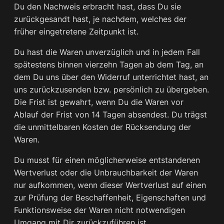
Du den Nachweis erbracht hast, dass Du sie
zurückgesandt hast, je nachdem, welches der
früher eingetretene Zeitpunkt ist.
Du hast die Waren unverzüglich und in jedem Fall
spätestens binnen vierzehn Tagen ab dem Tag, an
dem Du uns über den Widerruf unterrichtet hast, an
uns zurückzusenden bzw. persönlich zu übergeben.
Die Frist ist gewahrt, wenn Du die Waren vor
Ablauf der Frist von 14 Tagen absendest. Du trägst
die unmittelbaren Kosten der Rücksendung der
Waren.
Du musst für einen möglicherweise entstandenen
Wertverlust oder die Unbrauchbarkeit der Waren
nur aufkommen, wenn dieser Wertverlust auf einen
zur Prüfung der Beschaffenheit, Eigenschaften und
Funktionsweise der Waren nicht notwendigen
Umgang mit Dir zurückzuführen ist.