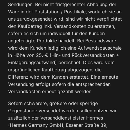
Sendungen. Bei nicht fristgerechter Abholung der
Ware in der Poststation / Postfiliale, wodurch sie an
uns zurückgesendet wird, sind wir nicht verpflichtet
den Kaufbetrag inkl. Versandkosten zu erstatten,
sofern es sich um individuell für den Kunden
angefertigte Produkte handelt. Bei Bestandsware
wird dem Kunden lediglich eine Aufwandspauschale
in Höhe von 25.-€ (Hin- und Rückversandkosten +
Einlagerungsaufwand) berechnet. Dies wird vom
ursprünglichen Kaufbetrag abgezogen, die
Differenz wird dem Kunden erstattet. Eine erneute
Versendung erfolgt sofern die entsprechenden
Versandkosten erneut gezahlt werden.
Sofern schwerere, größere oder sperrige
Gegenstände versendet werden sollen nutzen wir
zusätzlich der Versanddienstleister Hermes
(Hermes Germany GmbH, Essener Straße 89,