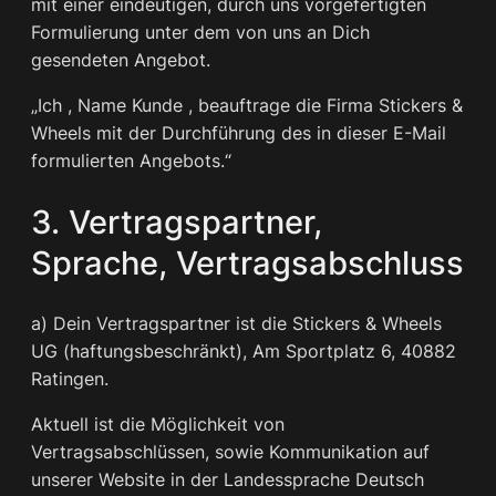
mit einer eindeutigen, durch uns vorgefertigten
Formulierung unter dem von uns an Dich
gesendeten Angebot.
„Ich , Name Kunde , beauftrage die Firma Stickers &
Wheels mit der Durchführung des in dieser E-Mail
formulierten Angebots.“
3. Vertragspartner,
Sprache, Vertragsabschluss
a) Dein Vertragspartner ist die Stickers & Wheels
UG (haftungsbeschränkt), Am Sportplatz 6, 40882
Ratingen.
Aktuell ist die Möglichkeit von
Vertragsabschlüssen, sowie Kommunikation auf
unserer Website in der Landessprache Deutsch