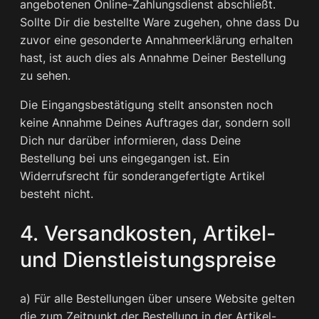
angebotenen Online-Zahlungsdienst abschließt.
Sollte Dir die bestellte Ware zugehen, ohne dass Du
zuvor eine gesonderte Annahmeerklärung erhalten
hast, ist auch dies als Annahme Deiner Bestellung
zu sehen.
Die Eingangsbestätigung stellt ansonsten noch
keine Annahme Deines Auftrages dar, sondern soll
Dich nur darüber informieren, dass Deine
Bestellung bei uns eingegangen ist. Ein
Widerrufsrecht für sonderangefertigte Artikel
besteht nicht.
4. Versandkosten, Artikel-
und Dienstleistungspreise
a) Für alle Bestellungen über unsere Website gelten
die zum Zeitpunkt der Bestellung in der Artikel-