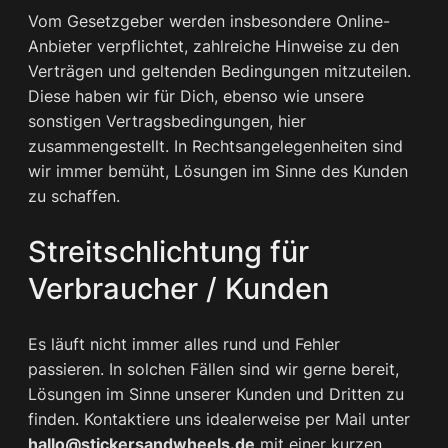
Vom Gesetzgeber werden insbesondere Online-
Anbieter verpflichtet, zahlreiche Hinweise zu den
Verträgen und geltenden Bedingungen mitzuteilen.
Diese haben wir für Dich, ebenso wie unsere
sonstigen Vertragsbedingungen, hier
zusammengestellt. In Rechtsangelegenheiten sind
wir immer bemüht, Lösungen im Sinne des Kunden
zu schaffen.
Streitschlichtung für
Verbraucher / Kunden
Es läuft nicht immer alles rund und Fehler
passieren. In solchen Fällen sind wir gerne bereit,
Lösungen im Sinne unserer Kunden und Dritten zu
finden. Kontaktiere uns idealerweise per Mail unter
hallo@stickersandwheels.de
mit einer kurzen,