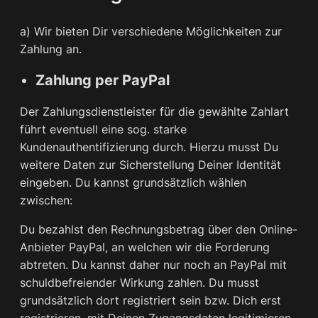
a) Wir bieten Dir verschiedene Möglichkeiten zur
Zahlung an.
Zahlung per PayPal
Der Zahlungsdienstleister für die gewählte Zahlart
führt eventuell eine sog. starke
Kundenauthentifizierung durch. Hierzu musst Du
weitere Daten zur Sicherstellung Deiner Identität
eingeben. Du kannst grundsätzlich wählen
zwischen:
Du bezahlst den Rechnungsbetrag über den Online-
Anbieter PayPal, an welchen wir die Forderung
abtreten. Du kannst daher nur noch an PayPal mit
schuldbefreiender Wirkung zahlen. Du musst
grundsätzlich dort registriert sein bzw. Dich erst