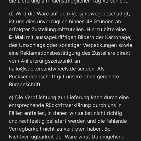
die Lieferung am nächstmöglichen Tag verschickt.
d) Wird die Ware auf dem Versandweg beschädigt,
ist uns dies unverzüglich binnen 48 Stunden ab
erfolgter Zustellung mitzuteilen. Hierzu bitte eine
E-Mail
mit aussagekräftigen Bildern der Kartonage,
des Umschlags oder sonstiger Verpackungen sowie
eine Reklamationsbestätigung des Zustellers direkt
vom Anlieferungszeitpunkt an
hallo@stickersandwheels.de senden. Als
Rücksendeanschrift gilt unsere oben genannte
Büroanschrift.
e) Die Verpflichtung zur Lieferung kann durch eine
entsprechende Rücktrittserklärung durch uns in
Fällen entfallen, in denen wir selbst nicht richtig
und rechtzeitig beliefert werden und die fehlende
Verfügbarkeit nicht zu vertreten haben. Bei
Nichtverfügbarkeit der Ware wirst Du umgehend