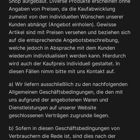
Shop aufgebaut. Diverse Produkte erscheinen ohne
Angaben von Preisen, da die Kaufabwicklung
zumeist von den individuellen Wünschen unserer
Kunden abhängt (Angebot einholen). Gewisse
Artikel sind mit Preisen versehen und beziehen sich
auf die entsprechende Angebotsbeschreibung,
welche jedoch in Absprache mit dem Kunden
wiederum individualisiert werden kann. Hierdurch
wird auch der Kaufpreis individuell gestaltet. In
diesen Fällen nimm bitte mit uns Kontakt auf.
a) Wir liefern ausschließlich zu den nachfolgenden
Allgemeinen Geschäftsbedingungen, die den mit
uns aufgrund der angebotenen Waren und
Dienstleistungen auf unserer Website
geschlossenen Verträgen zugrunde liegen.
b) Sofern in diesen Geschäftsbedingungen von
Verbrauchern die Rede ist, sind dies nach der