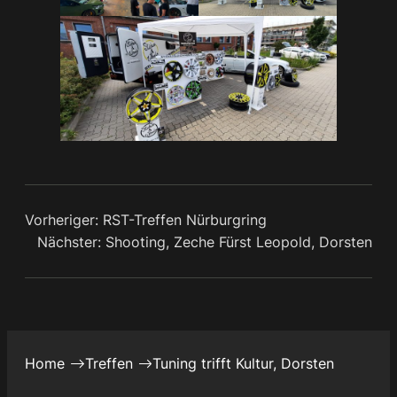
Vorheriger:
RST-Treffen Nürburgring
Nächster:
Shooting, Zeche Fürst Leopold, Dorsten
Home
Treffen
Tuning trifft Kultur, Dorsten