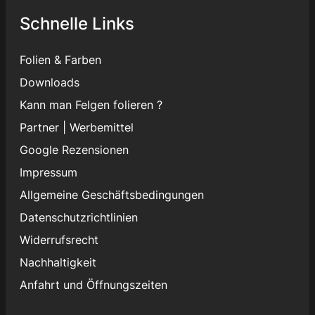
Schnelle Links
Folien & Farben
Downloads
Kann man Felgen folieren ?
Partner
|
Werbemittel
Google Rezensionen
Impressum
Allgemeine Geschäftsbedingungen
Datenschutzrichtlinien
Widerrufsrecht
Nachhaltigkeit
Anfahrt und Öffnungszeiten