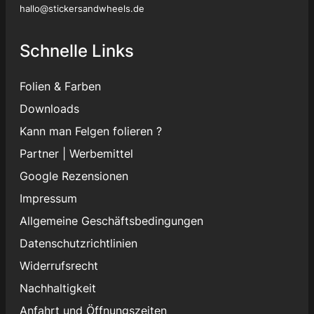
hallo@stickersandwheels.de
Schnelle Links
Folien & Farben
Downloads
Kann man Felgen folieren ?
Partner
|
Werbemittel
Google Rezensionen
Impressum
Allgemeine Geschäftsbedingungen
Datenschutzrichtlinien
Widerrufsrecht
Nachhaltigkeit
Anfahrt und Öffnungszeiten