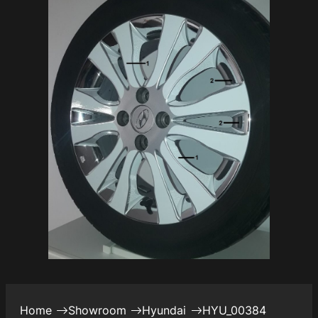
Home
Showroom
Hyundai
HYU_00384