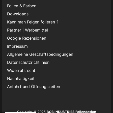
Folien & Farben
Downloads
Kann man Felgen folieren ?
Partner
|
Werbemittel
Google Rezensionen
Impressum
Allgemeine Geschäftsbedingungen
Datenschutzrichtlinien
Widerrufsrecht
Nachhaltigkeit
Anfahrt und Öffnungszeiten
Copyright © 2025
BOB INDUSTRIES Foliendesign