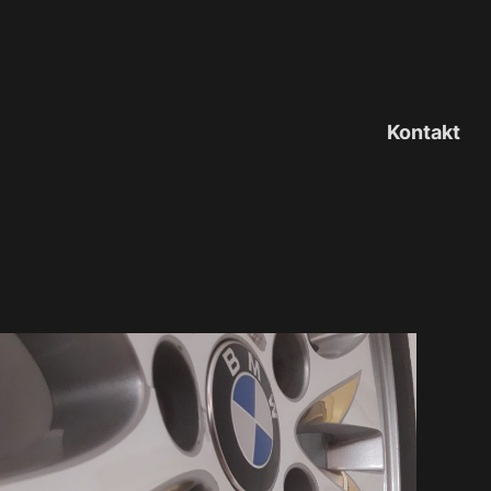
Kontakt