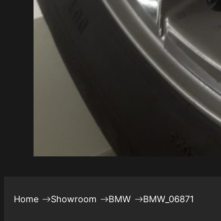
Home
Showroom
BMW
BMW_06871