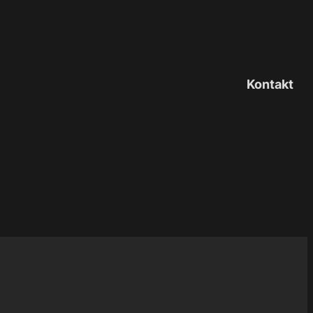
Kontakt