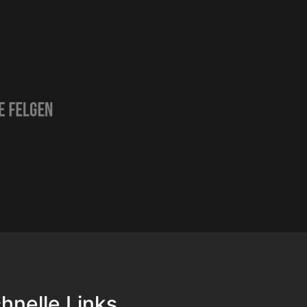
hnelle Links