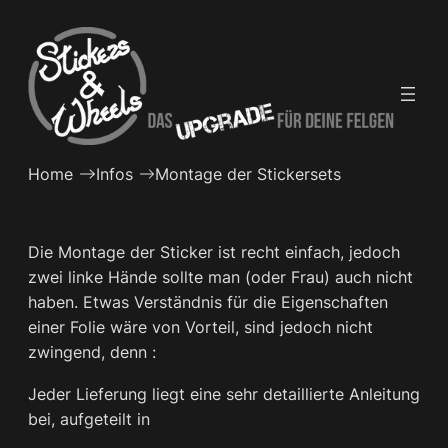
Zum
Inhalt
springen
Home
Infos
Montage der Stickersets
Die Montage der Sticker ist recht einfach, jedoch
zwei linke Hände sollte man (oder Frau) auch nicht
haben. Etwas Verständnis für die Eigenschaften
einer Folie wäre von Vorteil, sind jedoch nicht
zwingend, denn :
Jeder Lieferung liegt eine sehr detaillierte Anleitung
bei, aufgeteilt in