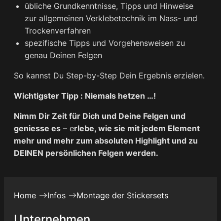
übliche Grundkenntnisse, Tipps und Hinweise
zur allgemeinen Verklebetechnik im Nass- und
Trockenverfahren
spezifische Tipps und Vorgehensweisen zu
genau Deinen Felgen
So kannst Du Step-by-Step Dein Ergebnis erzielen.
Wichtigster Tipp :
Niemals hetzen …!
Nimm Dir Zeit für Dich und Deine Felgen und
geniesse es
– e
rlebe, wie sie mit jedem Element
mehr und mehr zum absoluten Highlight und zu
DEINEN persönlichen Felgen werden.
Home
Infos
Montage der Stickersets
Unternehmen